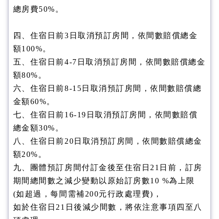
總房費50%。
四、住宿日前3日取消預訂房間，依間數賠償總金
額100%。
五、住宿日前4-7日取消預訂房間，依間數賠償總金
額80%。
六、住宿日前8-15日取消預訂房間，依間數賠償總
金額60%。
七、住宿日前16-19日取消預訂房間，依間數賠償
總金額30%。
八、住宿日前20日取消預訂房間，依間數賠償總金
額20%。
九、團體預訂房間付訂金後至住宿日21日前，訂房
期間總間數之減少變動以原始訂房數10 %為上限
(如超過，每間需補200元行政處理費)，
如於住宿日21日後減少間數，將依注意事項四至八