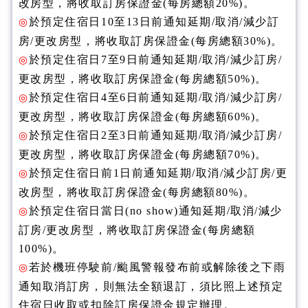
改房型，將收取訂房保證金(每房總額20%)。
於預定住宿日10至13日前通知延期/取消/減少訂
◎
房/更改房型，將收取訂房保證金(每房總額30%)。
於預定住宿日7至9日前通知延期/取消/減少訂房/
◎
更改房型，將收取訂房保證金(每房總額50%)。
於預定住宿日4至6日前通知延期/取消/減少訂房/
◎
更改房型，將收取訂房保證金(每房總額60%)。
於預定住宿日2至3日前通知延期/取消/減少訂房/
◎
更改房型，將收取訂房保證金(每房總額70%)。
於預定住宿日前1日前通知延期/取消/減少訂房/更
◎
改房型，將收取訂房保證金(每房總額80%)。
於預定住宿日當日(no show)通知延期/取消/減少
◎
訂房/更改房型，將收取訂房保證金(每房總額
100%)。
若於機班停駛前/颱風警報發布前或解除後之下雨
◎
通知取消訂房，則無法全額退訂，須比照上述預定
住宿日收取或扣除訂房保證金規定辦理。