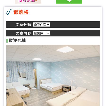
部落格
文章分類
文章內容
歡迎包棟