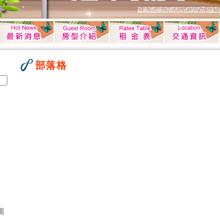
部落格
園